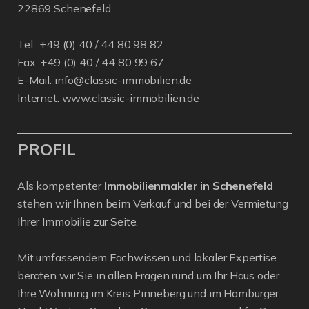
22869 Schenefeld
Tel.: +49 (0) 40 / 44 80 98 82
Fax: +49 (0) 40 / 44 80 99 67
E-Mail:
info@classic-immobilien.de
Internet:
www.classic-immobilien.de
PROFIL
Als kompetenter
Immobilienmakler in Schenefeld
stehen wir Ihnen beim Verkauf und bei der Vermietung
Ihrer Immobilie zur Seite.
Mit umfassendem Fachwissen und lokaler Expertise
beraten wir Sie in allen Fragen rund um Ihr Haus oder
Ihre Wohnung im Kreis Pinneberg und im Hamburger