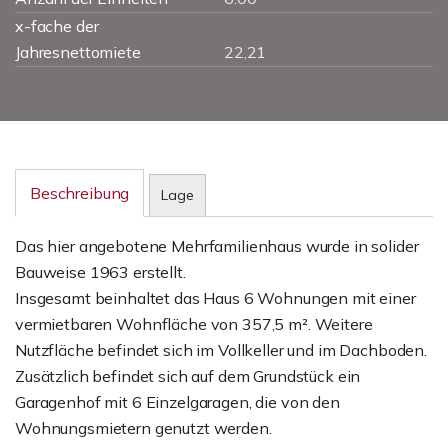
x-fache der
Jahresnettomiete
22,21
Beschreibung
Lage
Das hier angebotene Mehrfamilienhaus wurde in solider
Bauweise 1963 erstellt.
Insgesamt beinhaltet das Haus 6 Wohnungen mit einer
vermietbaren Wohnfläche von 357,5 m². Weitere
Nutzfläche befindet sich im Vollkeller und im Dachboden.
Zusätzlich befindet sich auf dem Grundstück ein
Garagenhof mit 6 Einzelgaragen, die von den
Wohnungsmietern genutzt werden.