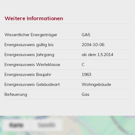
Weitere Informationen
Wesentlicher Energieträger
GAS
Energieausweis gültig bis
2034-10-06
Energieausweis Jahrgang
ab dem 1.5.2014
Energieausweis Werteklasse
C
Energieausweis Baujahr
1963
Energieausweis Gebäudeart
Wohngebäude
Befeuerung
Gas