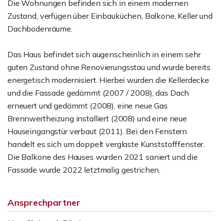
Die Wohnungen befinden sich in einem modernen
Zustand, verfügen über Einbauküchen, Balkone, Keller und
Dachbodenräume.
Das Haus befindet sich augenscheinlich in einem sehr
guten Zustand ohne Renovierungsstau und wurde bereits
energetisch modernisiert. Hierbei wurden die Kellerdecke
und die Fassade gedämmt (2007 / 2008), das Dach
erneuert und gedämmt (2008), eine neue Gas
Brennwertheizung installiert (2008) und eine neue
Hauseingangstür verbaut (2011). Bei den Fenstern
handelt es sich um doppelt verglaste Kunststofffenster.
Die Balkone des Hauses wurden 2021 saniert und die
Fassade wurde 2022 letztmalig gestrichen.
Ansprechpartner