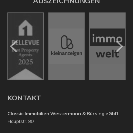
AUSZEICHNUNGEN
KONTAKT
Classic Immobilien Westermann & Bürsing eGbR
Hauptstr. 90