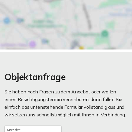
Objektanfrage
Sie haben noch Fragen zu dem Angebot oder wollen
einen Besichtigungstermin vereinbaren, dann füllen Sie
einfach das untenstehende Formular vollständig aus und
wir setzen uns schnellstmöglich mit Ihnen in Verbindung.