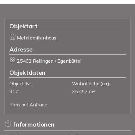
Objektart
Mehrfamilienhaus
Adresse
25462 Rellingen / Egenbüttel
Objektdaten
Objekt-Nr.
Wohnfläche
(ca.)
917
357,52 m²
Preis auf Anfrage
Informationen