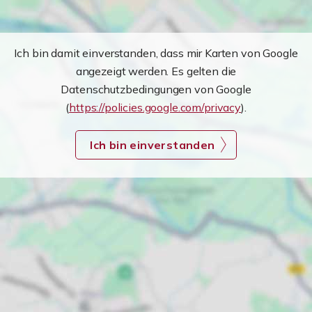
Ich bin damit einverstanden, dass mir Karten von Google
angezeigt werden. Es gelten die
Datenschutzbedingungen von Google
(
https://policies.google.com/privacy
).
Ich bin einverstanden