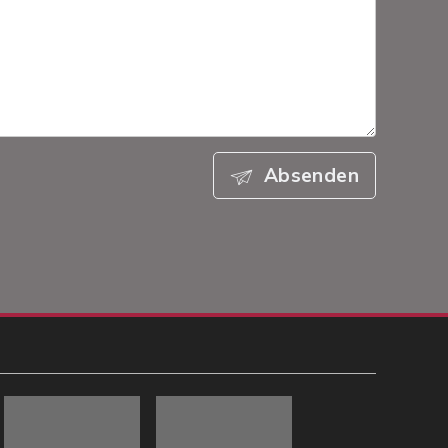
Absenden