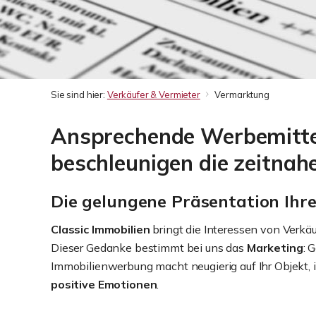
Sie sind hier:
Verkäufer & Vermieter
Vermarktung
Ansprechende Werbemitte
beschleunigen die zeitna
Die gelungene Präsentation Ihre
Classic Immobilien
bringt die Interessen von Verkäu
Dieser Gedanke bestimmt bei uns das
Marketing
: 
Immobilienwerbung macht neugierig auf Ihr Objekt, 
positive Emotionen
.