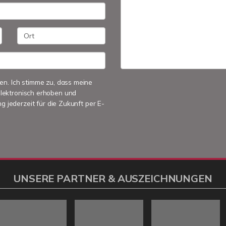
n. Ich stimme zu, dass meine
lektronisch erhoben und
g jederzeit für die Zukunft per E-
UNSERE PARTNER & AUSZEICHNUNGEN