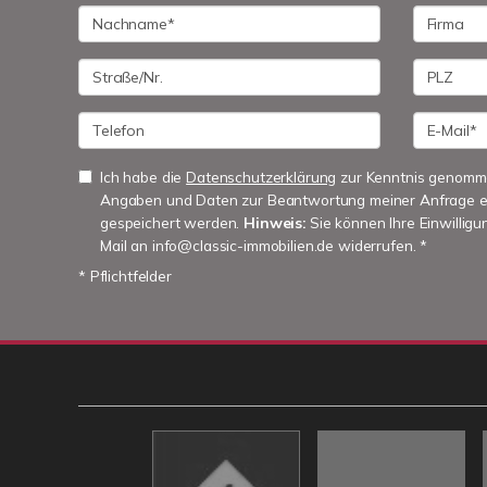
Ich habe die
Datenschutzerklärung
zur Kenntnis genomme
Angaben und Daten zur Beantwortung meiner Anfrage e
gespeichert werden.
Hinweis:
Sie können Ihre Einwilligun
Mail an info@classic-immobilien.de widerrufen. *
* Pflichtfelder