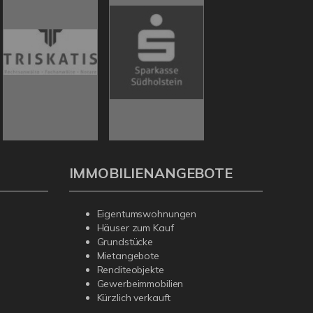
IMMOBILIENANGEBOTE
Eigentumswohnungen
Häuser zum Kauf
Grundstücke
Mietangebote
Renditeobjekte
Gewerbeimmobilien
Kürzlich verkauft