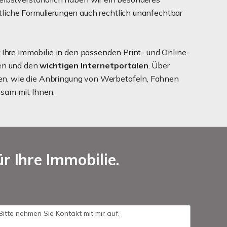
liche Formulierungen auch rechtlich unanfechtbar
r Ihre Immobilie in den passenden Print- und Online-
gen und den
wichtigen Internetportalen
. Über
, wie die Anbringung von Werbetafeln, Fahnen
sam mit Ihnen.
r Ihre Immobilie.