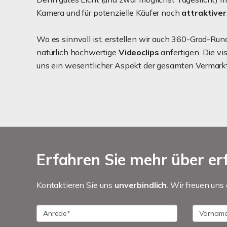
Kamera und für potenzielle Käufer noch
attraktiver
Wo es sinnvoll ist, erstellen wir auch 360-Grad-R
natürlich hochwertige
Videoclips
anfertigen. Die vis
uns ein wesentlicher Aspekt der gesamten Vermark
Erfahren Sie mehr über erf
Kontaktieren Sie uns
unverbindlich
. Wir freuen uns 