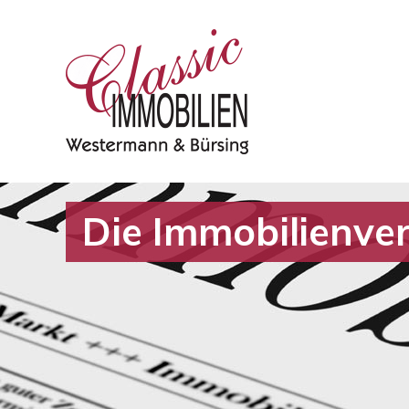
Die Immobilienve