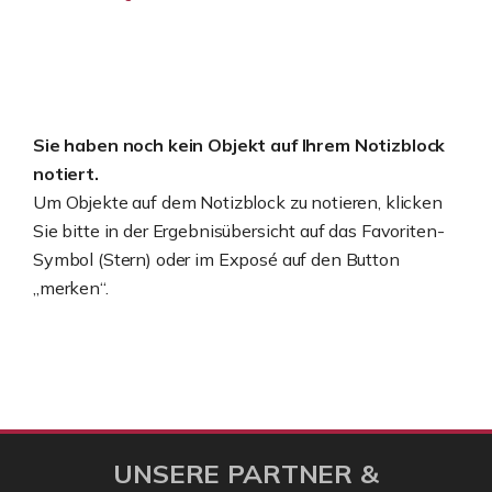
Sie haben noch kein Objekt auf Ihrem Notizblock
notiert.
Um Objekte auf dem Notizblock zu notieren, klicken
Sie bitte in der Ergebnisübersicht auf das Favoriten-
Symbol (Stern) oder im Exposé auf den Button
„merken“.
UNSERE PARTNER &