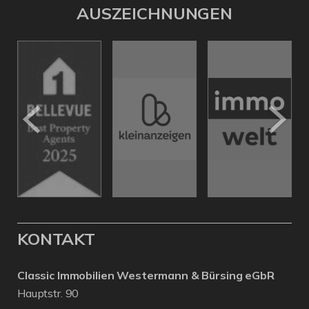
AUSZEICHNUNGEN
KONTAKT
Classic Immobilien Westermann & Bürsing eGbR
Hauptstr. 90