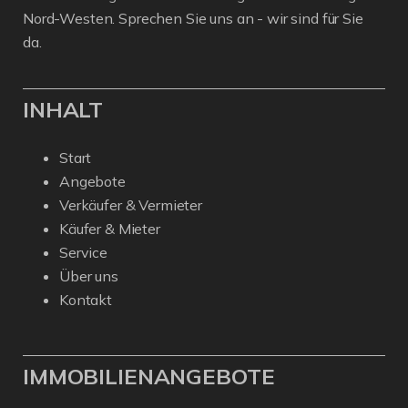
Nord-Westen. Sprechen Sie uns an - wir sind für Sie
da.
INHALT
Start
Angebote
Verkäufer & Vermieter
Käufer & Mieter
Service
Über uns
Kontakt
IMMOBILIENANGEBOTE