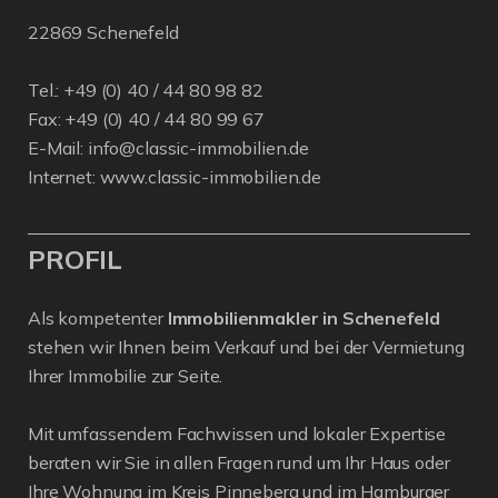
22869 Schenefeld
Tel.: +49 (0) 40 / 44 80 98 82
Fax: +49 (0) 40 / 44 80 99 67
E-Mail:
info@classic-immobilien.de
Internet:
www.classic-immobilien.de
PROFIL
Als kompetenter
Immobilienmakler in Schenefeld
stehen wir Ihnen beim Verkauf und bei der Vermietung
Ihrer Immobilie zur Seite.
Mit umfassendem Fachwissen und lokaler Expertise
beraten wir Sie in allen Fragen rund um Ihr Haus oder
Ihre Wohnung im Kreis Pinneberg und im Hamburger