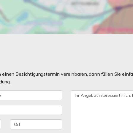
einen Besichtigungstermin vereinbaren, dann füllen Sie einfa
dung.