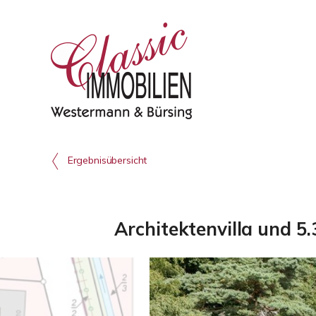
Ergebnisübersicht
Architektenvilla und 