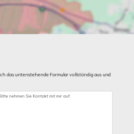
ch das untenstehende Formular vollständig aus und