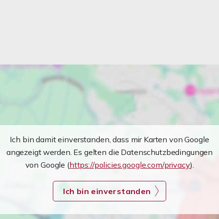
Ich bin damit einverstanden, dass mir Karten von Google
angezeigt werden. Es gelten die Datenschutzbedingungen
von Google (
https://policies.google.com/privacy
).
Ich bin einverstanden