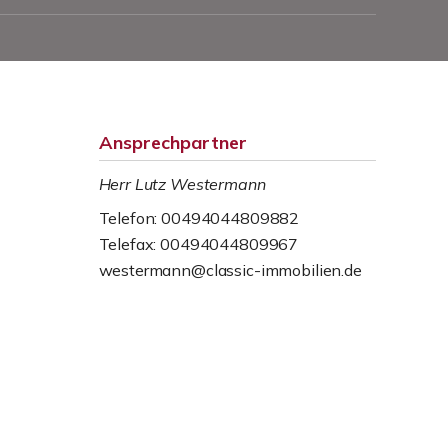
Ansprechpartner
Herr Lutz Westermann
Telefon: 00494044809882
Telefax: 00494044809967
westermann@classic-immobilien.de