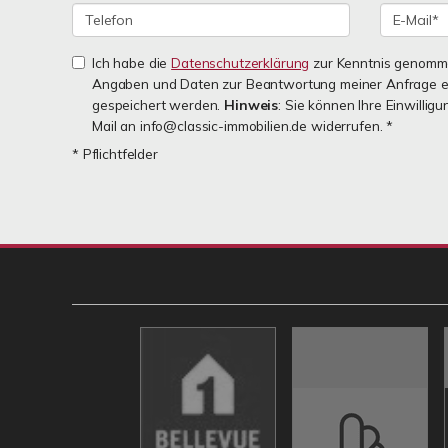
Ich habe die
Datenschutzerklärung
zur Kenntnis genomme
Angaben und Daten zur Beantwortung meiner Anfrage e
gespeichert werden.
Hinweis
: Sie können Ihre Einwilligu
Mail an info@classic-immobilien.de widerrufen. *
* Pflichtfelder