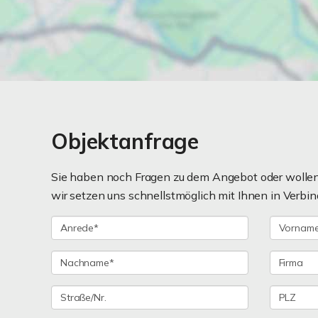
Objektanfrage
Sie haben noch Fragen zu dem Angebot oder wollen 
wir setzen uns schnellstmöglich mit Ihnen in Verbin