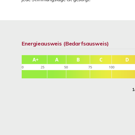
Energieausweis (Bedarfsausweis)
1