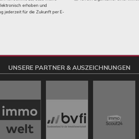
lektronisch erhoben und
ng jederzeit für die Zukunft per E-
UNSERE PARTNER & AUSZEICHNUNGEN