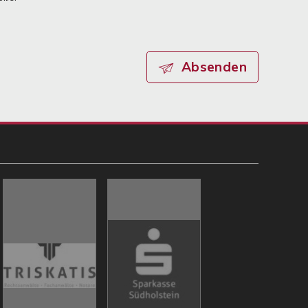
Absenden