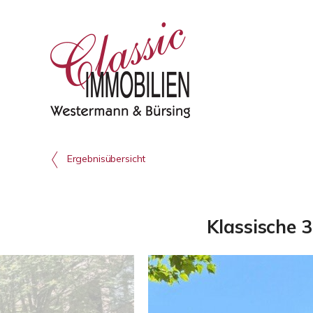
Ergebnisübersicht
Klassische 