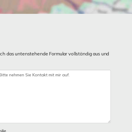
ch das untenstehende Formular vollständig aus und
lie.