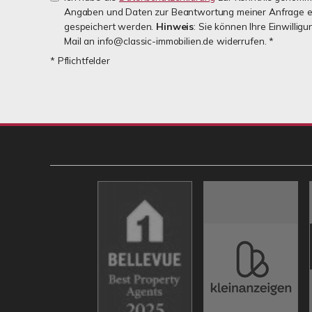
Angaben und Daten zur Beantwortung meiner Anfrage e
gespeichert werden.
Hinweis
: Sie können Ihre Einwilligu
Mail an info@classic-immobilien.de widerrufen. *
* Pflichtfelder