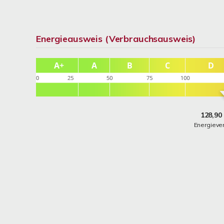
Energieausweis (Verbrauchsausweis)
128,90
Energieve