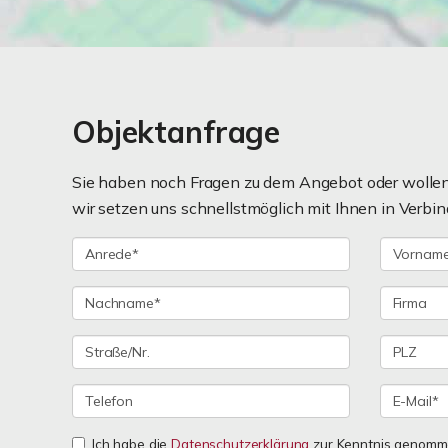
Objektanfrage
Sie haben noch Fragen zu dem Angebot oder wollen 
wir setzen uns schnellstmöglich mit Ihnen in Verbin
Ich habe die
Datenschutzerklärung
zur Kenntnis genomme