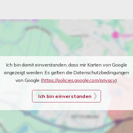
Ich bin damit einverstanden, dass mir Karten von Google
angezeigt werden. Es gelten die Datenschutzbedingungen
von Google (
https://policies.google.com/privacy
).
Ich bin einverstanden