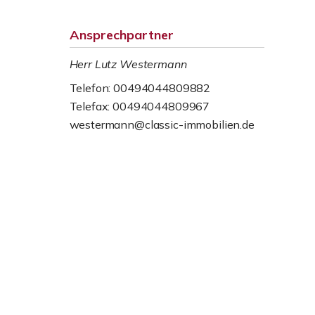
Ansprechpartner
Herr Lutz Westermann
Telefon: 00494044809882
Telefax: 00494044809967
westermann@classic-immobilien.de