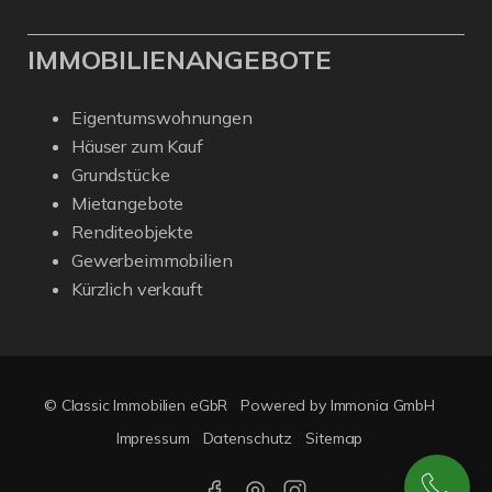
IMMOBILIENANGEBOTE
Eigentumswohnungen
Häuser zum Kauf
Grundstücke
Mietangebote
Renditeobjekte
Gewerbeimmobilien
Kürzlich verkauft
© Classic Immobilien eGbR
Powered by Immonia GmbH
Impressum
Datenschutz
Sitemap