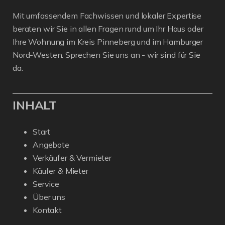
Mit umfassendem Fachwissen und lokaler Expertise
beraten wir Sie in allen Fragen rund um Ihr Haus oder
Ihre Wohnung im Kreis Pinneberg und im Hamburger
Nord-Westen. Sprechen Sie uns an - wir sind für Sie
da.
INHALT
Start
Angebote
Verkäufer & Vermieter
Käufer & Mieter
Service
Über uns
Kontakt