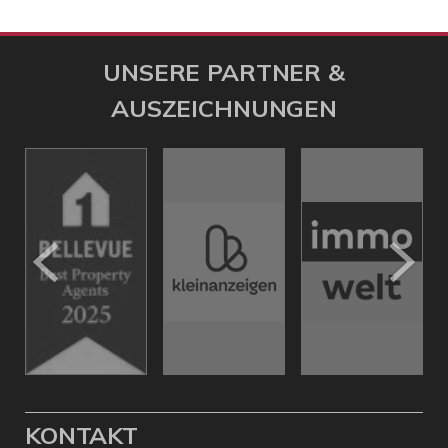
UNSERE PARTNER &
AUSZEICHNUNGEN
KONTAKT