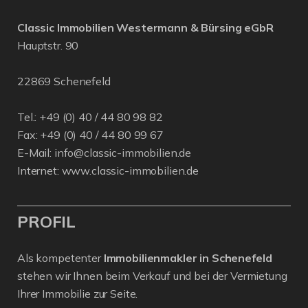
Classic Immobilien Westermann & Bürsing eGbR
Hauptstr. 90
22869 Schenefeld
Tel.: +49 (0) 40 / 44 80 98 82
Fax: +49 (0) 40 / 44 80 99 67
E-Mail:
info@classic-immobilien.de
Internet:
www.classic-immobilien.de
PROFIL
Als kompetenter
Immobilienmakler in Schenefeld
stehen wir Ihnen beim Verkauf und bei der Vermietung
Ihrer Immobilie zur Seite.