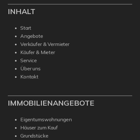
INHALT
Start
Angebote
Verkäufer & Vermieter
Käufer & Mieter
Service
Über uns
Kontakt
IMMOBILIENANGEBOTE
Eigentumswohnungen
Häuser zum Kauf
Grundstücke