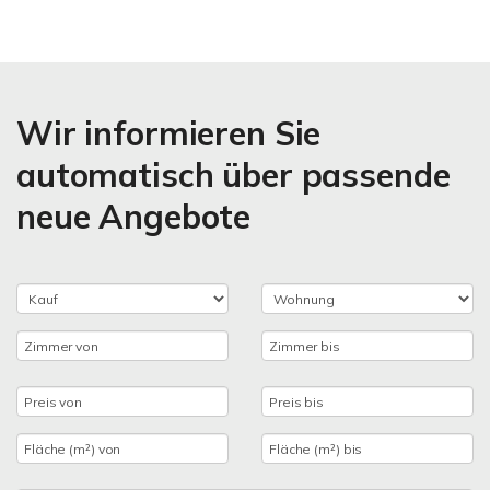
Wir informieren Sie
automatisch über passende
neue Angebote