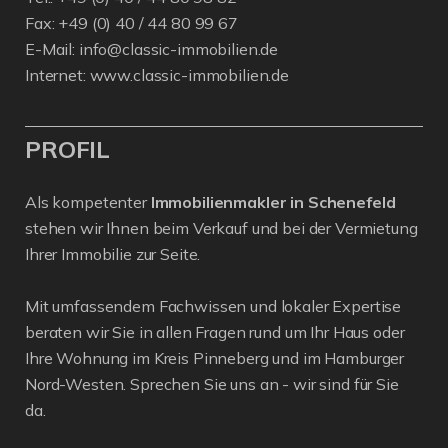
Fax: +49 (0) 40 / 44 80 99 67
E-Mail:
info@classic-immobilien.de
Internet:
www.classic-immobilien.de
PROFIL
Als kompetenter
Immobilienmakler in Schenefeld
stehen wir Ihnen beim Verkauf und bei der Vermietung
Ihrer Immobilie zur Seite.
Mit umfassendem Fachwissen und lokaler Expertise
beraten wir Sie in allen Fragen rund um Ihr Haus oder
Ihre Wohnung im Kreis Pinneberg und im Hamburger
Nord-Westen. Sprechen Sie uns an - wir sind für Sie
da.