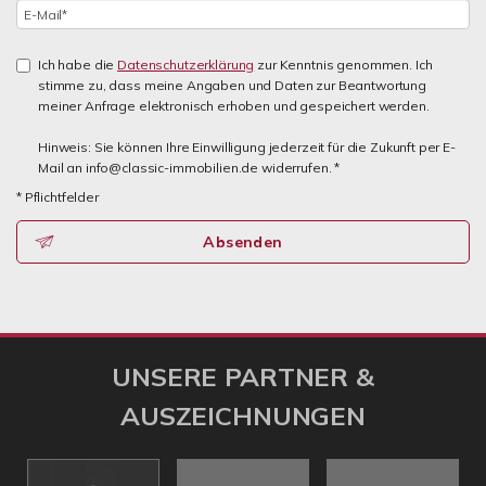
Ich habe die
Datenschutzerklärung
zur Kenntnis genommen. Ich
stimme zu, dass meine Angaben und Daten zur Beantwortung
meiner Anfrage elektronisch erhoben und gespeichert werden.
Hinweis: Sie können Ihre Einwilligung jederzeit für die Zukunft per E-
Mail an info@classic-immobilien.de widerrufen. *
* Pflichtfelder
Absenden
UNSERE PARTNER &
AUSZEICHNUNGEN