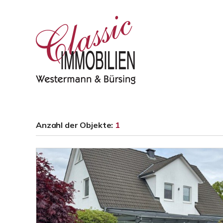
Anzahl der
Objekte:
1