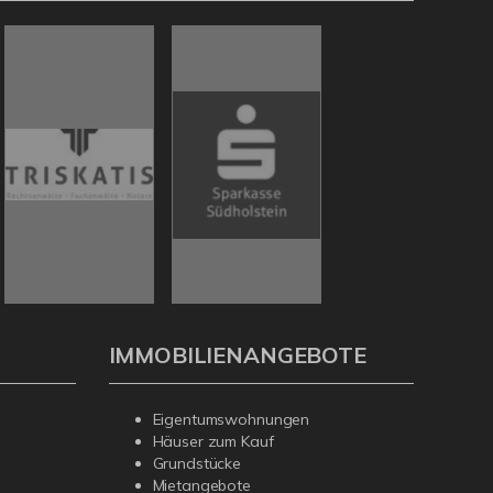
IMMOBILIENANGEBOTE
Eigentumswohnungen
Häuser zum Kauf
Grundstücke
Mietangebote