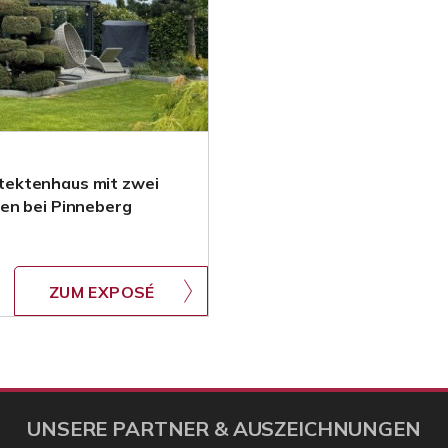
tektenhaus mit zwei
en bei Pinneberg
ZUM EXPOSÉ
UNSERE PARTNER & AUSZEICHNUNGEN