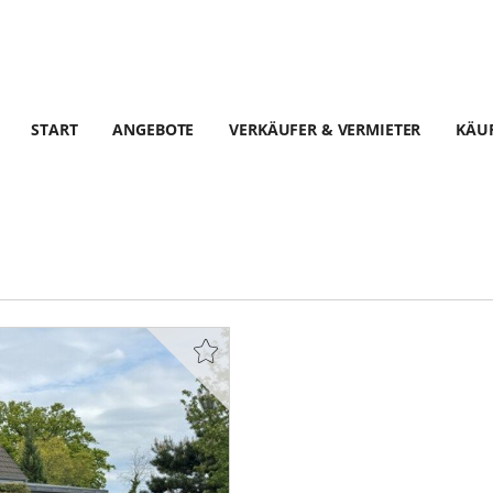
START
ANGEBOTE
VERKÄUFER & VERMIETER
KÄUF